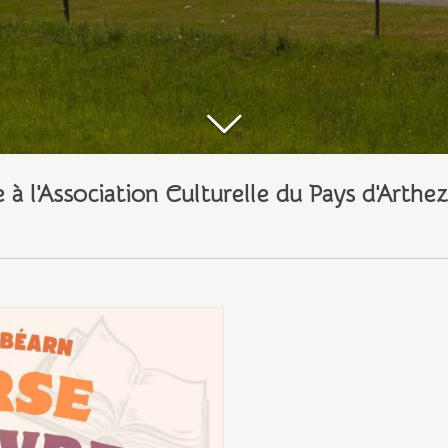
 à l'Association Culturelle du Pays d'Arthe