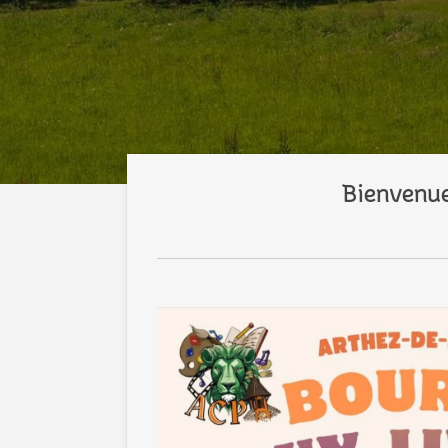
Bienvenue