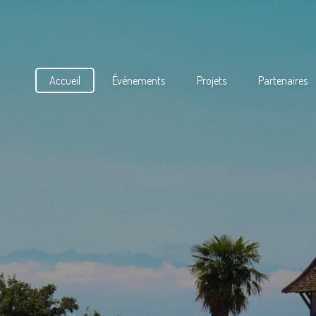
Accueil
Événements
Projets
Partenaires