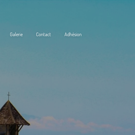
Galerie
Contact
Adhésion